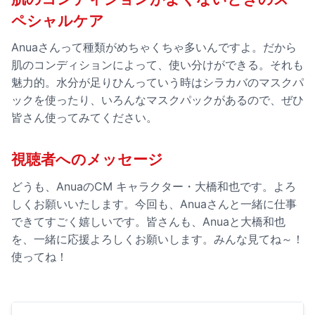
ペシャルケア
Anuaさんって種類がめちゃくちゃ多いんですよ。だから
肌のコンディションによって、使い分けができる。それも
魅力的。水分が足りひんっていう時はシラカバのマスクパ
ックを使ったり、いろんなマスクパックがあるので、ぜひ
皆さん使ってみてください。
視聴者へのメッセージ
どうも、AnuaのCM キャラクター・大橋和也です。よろ
しくお願いいたします。今回も、Anuaさんと一緒に仕事
できてすごく嬉しいです。皆さんも、Anuaと大橋和也
を、一緒に応援よろしくお願いします。みんな見てね～！
使ってね！