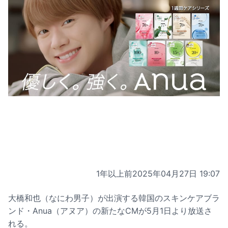
1年以上前
2025年04月27日 19:07
大橋和也（なにわ男子）が出演する韓国のスキンケアブラ
ンド・Anua（アヌア）の新たなCMが5月1日より放送さ
れる。