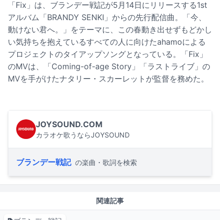
「Fix」は、ブランデー戦記が5月14日にリリースする1st
アルバム「BRANDY SENKI」からの先行配信曲。「今、
動けない君へ。」をテーマに、この春動き出せずもどかし
い気持ちを抱えているすべての人に向けたahamoによる
プロジェクトのタイアップソングとなっている。「Fix」
のMVは、「Coming-of-age Story」「ラストライブ」の
MVを手がけたナタリー・スカーレットが監督を務めた。
JOYSOUND.COM
カラオケ歌うならJOYSOUND
ブランデー戦記
の楽曲・歌詞を検索
関連記事