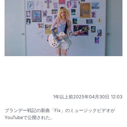
1年以上前
2025年04月30日 12:03
ブランデー戦記の新曲「Fix」のミュージックビデオが
YouTubeで公開された。