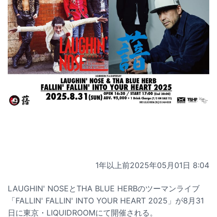
1年以上前
2025年05月01日 8:04
LAUGHIN' NOSEとTHA BLUE HERBのツーマンライブ
「FALLIN' FALLIN' INTO YOUR HEART 2025」が8月31
日に東京・LIQUIDROOMにて開催される。