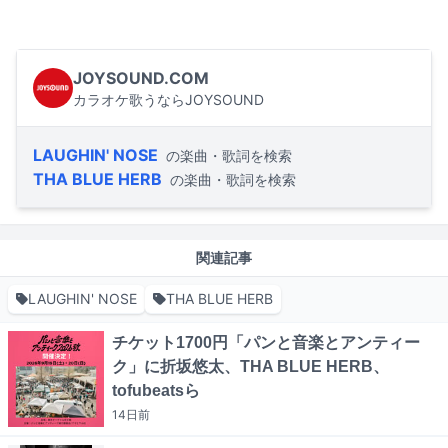
JOYSOUND.COM
カラオケ歌うならJOYSOUND
LAUGHIN' NOSE
の楽曲・歌詞を検索
THA BLUE HERB
の楽曲・歌詞を検索
関連記事
LAUGHIN' NOSE
THA BLUE HERB
チケット1700円「パンと音楽とアンティー
ク」に折坂悠太、THA BLUE HERB、
tofubeatsら
14日
前