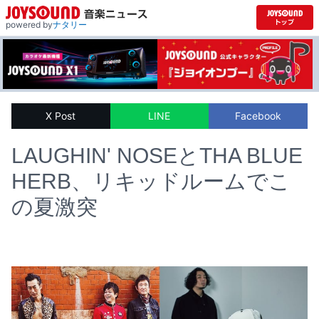
powered by
ナタリー
X Post
LINE
Facebook
LAUGHIN' NOSEとTHA BLUE
HERB、リキッドルームでこ
の夏激突