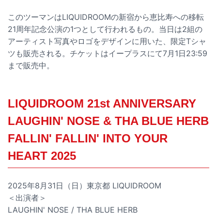
このツーマンはLIQUIDROOMの新宿から恵比寿への移転
21周年記念公演の1つとして行われるもの。当日は2組の
アーティスト写真やロゴをデザインに用いた、限定Tシャ
ツも販売される。チケットはイープラスにて7月1日23:59
まで販売中。
LIQUIDROOM 21st ANNIVERSARY
LAUGHIN' NOSE & THA BLUE HERB
FALLIN' FALLIN' INTO YOUR
HEART 2025
2025年8月31日（日）東京都 LIQUIDROOM
＜出演者＞
LAUGHIN' NOSE / THA BLUE HERB