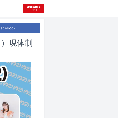
Facebook
２）現体制