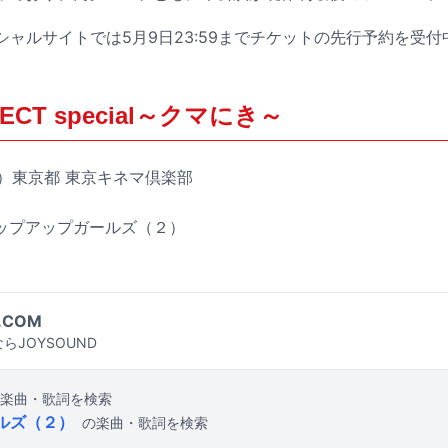
シャルサイトでは5月9日23:59までチケットの先行予約を受付
ECT special～クマにき～
（火）東京都 東京キネマ倶楽部
アップアップガールズ（２）
.COM
らJOYSOUND
楽曲・歌詞を検索
ルズ（２）
の楽曲・歌詞を検索