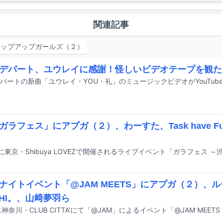
関連記事
アップアップガールズ（２）
デパート、ユウレイに感謝！怪しいビデオテープを観た
パートの新曲「ユウレイ・YOU・礼」のミュージックビデオがYouTub
ガラフェス」にアプガ（２）、わーすた、Task have 
ナイトイベント「@JAM MEETS」にアプガ（２）、
CHI。、山﨑夢羽ら