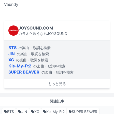
Vaundy
JOYSOUND.COM
カラオケ歌うならJOYSOUND
BTS
の楽曲・歌詞を検索
JIN
の楽曲・歌詞を検索
XG
の楽曲・歌詞を検索
Kis-My-Ft2
の楽曲・歌詞を検索
SUPER BEAVER
の楽曲・歌詞を検索
もっと見る
関連記事
BTS
JIN
XG
Kis-My-Ft2
SUPER BEAVER