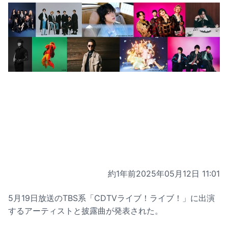
約1年前
2025年05月12日 11:01
5月19日放送のTBS系「CDTVライブ！ライブ！」に出演
するアーティストと披露曲が発表された。