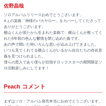
佐野晶哉
ソロアルバムリリースおめでとうございます。
Aぇの楽曲「神様のバカヤロー」をカバーしてくださって
ありがとうございます。
横山くんが居たから生まれた楽曲で、横山くんが救ってく
れた6年前の色んな鬱憤を閉じ込めた曲です。
あの声で聞いた時いろんな思いが込み上げてきました。
いつも見てくれてる横山くんがいるから自分たちの存在意
義を見つけられました。
僕らの恩人であり僕らが目指すロックスターの期間限定ソ
ロ活動楽しみにしてます！
Peach コメント
まずはソロ・アルバム発売本当におめでとうございます。