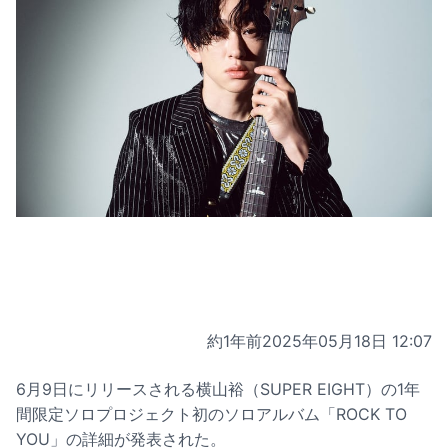
約1年前
2025年05月18日 12:07
6月9日にリリースされる横山裕（SUPER EIGHT）の1年
間限定ソロプロジェクト初のソロアルバム「ROCK TO
YOU」の詳細が発表された。