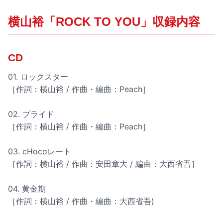
横山裕「ROCK TO YOU」収録内容
CD
01. ロックスター
［作詞：横山裕 / 作曲・編曲：Peach］
02. プライド
［作詞：横山裕 / 作曲・編曲：Peach］
03. cHocoレート
［作詞：横山裕 / 作曲：安田章大 / 編曲：大西省吾］
04. 黄金期
［作詞：横山裕 / 作曲・編曲：大西省吾)