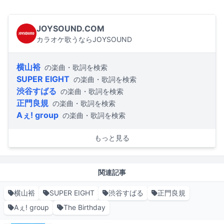
JOYSOUND.COM
カラオケ歌うならJOYSOUND
横山裕
の楽曲・歌詞を検索
SUPER EIGHT
の楽曲・歌詞を検索
渋谷すばる
の楽曲・歌詞を検索
正門良規
の楽曲・歌詞を検索
Aぇ! group
の楽曲・歌詞を検索
もっと見る
関連記事
横山裕
SUPER EIGHT
渋谷すばる
正門良規
Aぇ! group
The Birthday