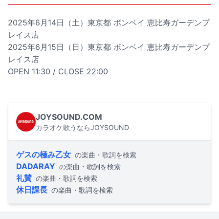
2025年6月14日（土）東京都 ボンベイ 恵比寿ガーデンプ
レイス店
2025年6月15日（日）東京都 ボンベイ 恵比寿ガーデンプ
レイス店
OPEN 11:30 / CLOSE 22:00
JOYSOUND.COM
カラオケ歌うならJOYSOUND
ゲスの極み乙女
の楽曲・歌詞を検索
DADARAY
の楽曲・歌詞を検索
礼賛
の楽曲・歌詞を検索
休日課長
の楽曲・歌詞を検索