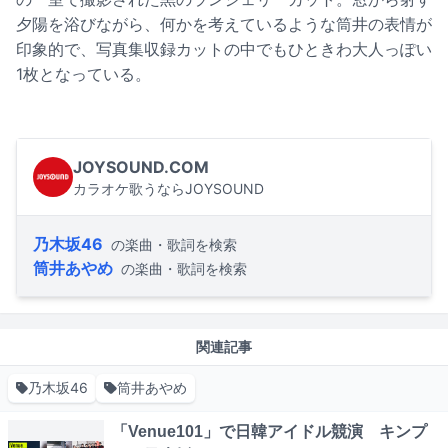
夕陽を浴びながら、何かを考えているような筒井の表情が
印象的で、写真集収録カットの中でもひときわ大人っぽい
1枚となっている。
JOYSOUND.COM
カラオケ歌うならJOYSOUND
乃木坂46
の楽曲・歌詞を検索
筒井あやめ
の楽曲・歌詞を検索
関連記事
乃木坂46
筒井あやめ
「Venue101」で日韓アイドル競演 キンプ