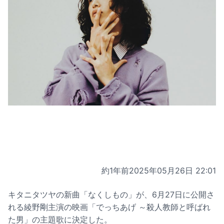
約1年前
2025年05月26日 22:01
キタニタツヤの新曲「なくしもの」が、6月27日に公開さ
れる綾野剛主演の映画「でっちあげ ～殺人教師と呼ばれ
た男」の主題歌に決定した。