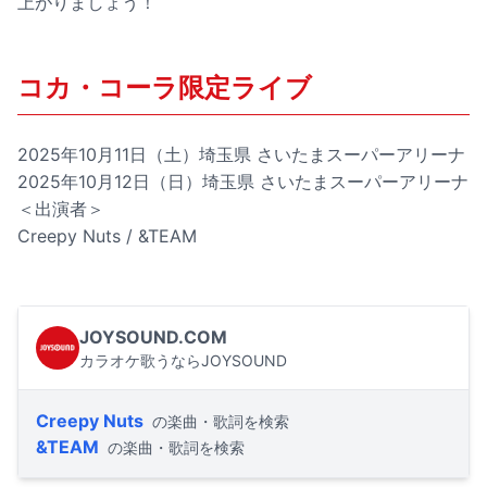
上がりましょう！
コカ・コーラ限定ライブ
2025年10月11日（土）埼玉県 さいたまスーパーアリーナ
2025年10月12日（日）埼玉県 さいたまスーパーアリーナ
＜出演者＞
Creepy Nuts / &TEAM
JOYSOUND.COM
カラオケ歌うならJOYSOUND
Creepy Nuts
の楽曲・歌詞を検索
&TEAM
の楽曲・歌詞を検索