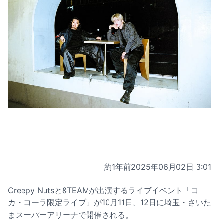
約1年前
2025年06月02日 3:01
Creepy Nutsと&TEAMが出演するライブイベント「コ
カ・コーラ限定ライブ」が10月11日、12日に埼玉・さいた
まスーパーアリーナで開催される。