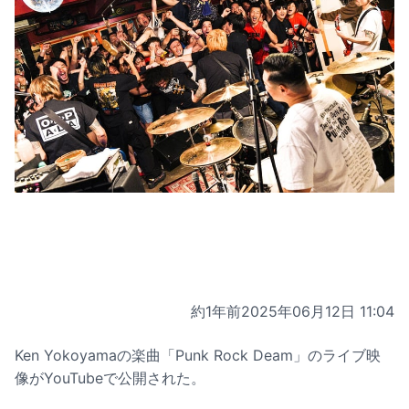
約1年前
2025年06月12日 11:04
Ken Yokoyamaの楽曲「Punk Rock Deam」のライブ映
像がYouTubeで公開された。