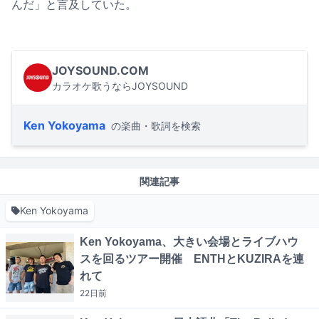
んだ」と言及していた。
JOYSOUND.COM
カラオケ歌うならJOYSOUND
Ken Yokoyama
の楽曲・歌詞を検索
関連記事
Ken Yokoyama
Ken Yokoyama、大きい会場とライブハウ
スを回るツアー開催 ENTHとKUZIRAを連
れて
22日
前