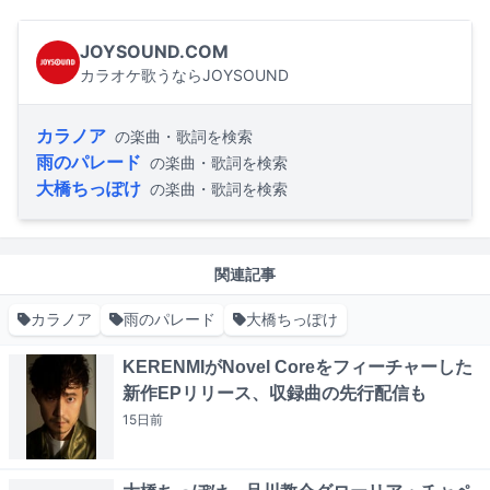
JOYSOUND.COM
カラオケ歌うならJOYSOUND
カラノア
の楽曲・歌詞を検索
雨のパレード
の楽曲・歌詞を検索
大橋ちっぽけ
の楽曲・歌詞を検索
関連記事
カラノア
雨のパレード
大橋ちっぽけ
KERENMIがNovel Coreをフィーチャーした
新作EPリリース、収録曲の先行配信も
15日
前