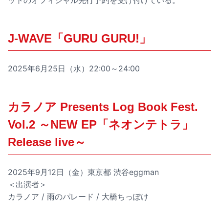
ットのオフィシャル先行予約を受け付けている。
J-WAVE「GURU GURU!」
2025年6月25日（水）22:00～24:00
カラノア Presents Log Book Fest.
Vol.2 ～NEW EP「ネオンテトラ」
Release live～
2025年9月12日（金）東京都 渋谷eggman
＜出演者＞
カラノア / 雨のパレード / 大橋ちっぽけ