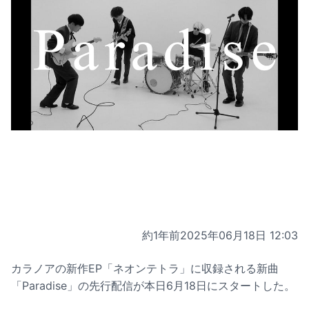
約1年前
2025年06月18日 12:03
カラノアの新作EP「ネオンテトラ」に収録される新曲
「Paradise」の先行配信が本日6月18日にスタートした。