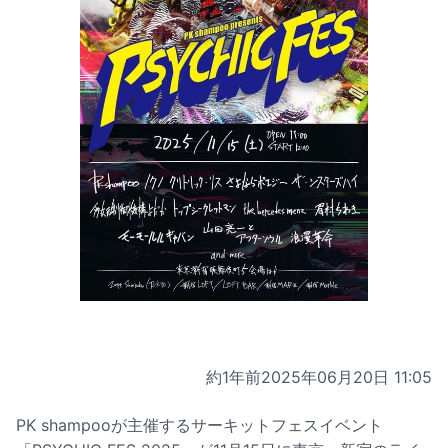
約1年前
2025年06月20日 11:05
PK shampooが主催するサーキットフェスイベント