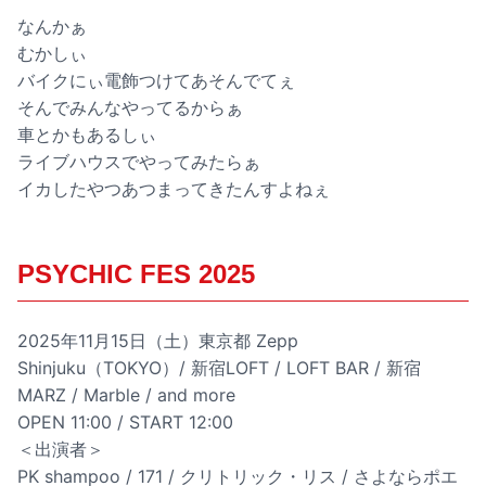
なんかぁ
むかしぃ
バイクにぃ電飾つけてあそんでてぇ
そんでみんなやってるからぁ
車とかもあるしぃ
ライブハウスでやってみたらぁ
イカしたやつあつまってきたんすよねぇ
PSYCHIC FES 2025
2025年11月15日（土）東京都 Zepp
Shinjuku（TOKYO）/ 新宿LOFT / LOFT BAR / 新宿
MARZ / Marble / and more
OPEN 11:00 / START 12:00
＜出演者＞
PK shampoo / 171 / クリトリック・リス / さよならポエ