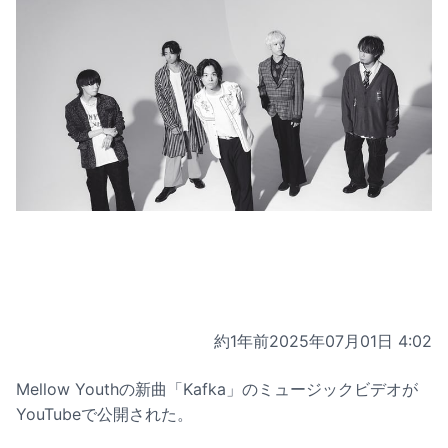
約1年前
2025年07月01日 4:02
Mellow Youthの新曲「Kafka」のミュージックビデオが
YouTubeで公開された。