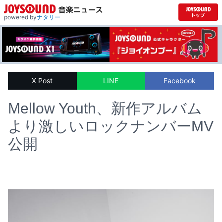
powered by
ナタリー
X Post
LINE
Facebook
Mellow Youth、新作アルバム
より激しいロックナンバーMV
公開