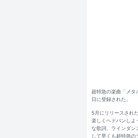
超特急の楽曲「メタ
日に登録された。
5月にリリースされたE
楽しくヘドバンしよ
な歌詞、ラインダン
して早くも超特急の