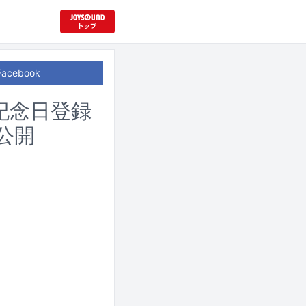
Facebook
記念日登録
公開