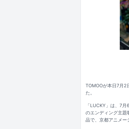
TOMOOが本日7月
た。
「LUCKY」は、7月6
のエンディング主題歌。
品で、京都アニメー