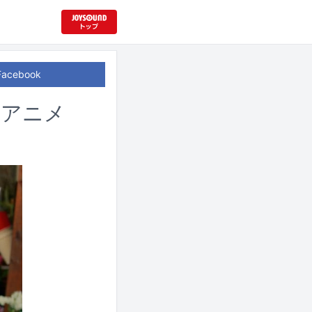
Facebook
作アニメ