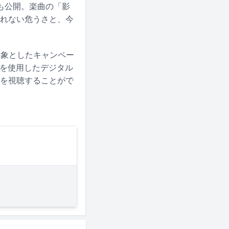
も公開。楽曲の「影
しれない危うさと、今
た人を対象としたキャンペー
アルを使用したデジタル
画を視聴することがで