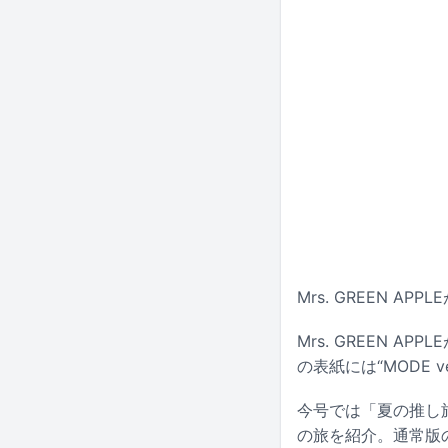
Mrs. GREEN A
Mrs. GREEN A
の表紙には“MODE 
今号では「夏の推し
の旅を紹介。通常版