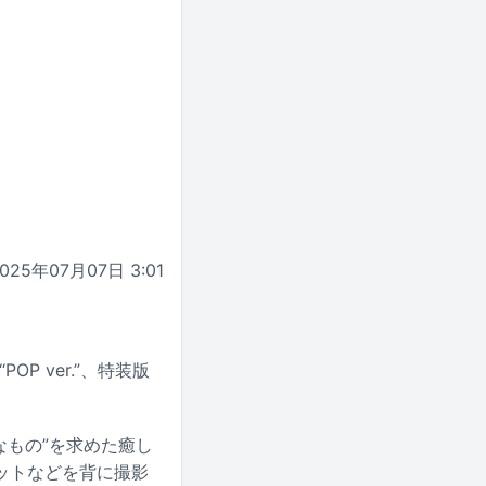
025年07月07日 3:01
OP ver.”、特装版
なもの”を求めた癒し
ットなどを背に撮影