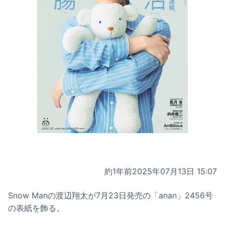
約1年前
2025年07月13日 15:07
Snow Manの渡辺翔太が7月23日発売の「anan」2456号
の表紙を飾る。