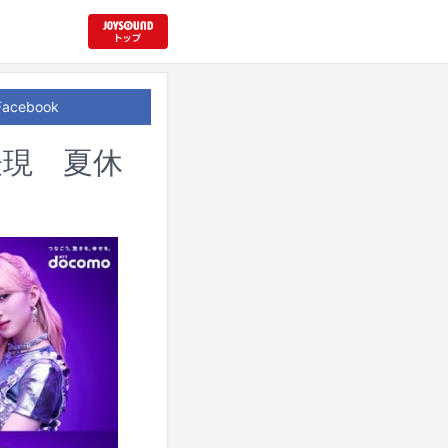
Facebook
表現 夏休