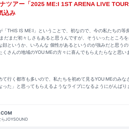
ー「2025 ME:I 1ST ARENA LIVE TOUR “
意気込み
「THIS IS ME:I」ということで、初なので、今の私たちの
 まだまだ初々しさもあると思うんですが、そういったところ
ろんな顔というか、いろんな 個性があるというのが強みだと思う
くさんの地域のYOU:MEの方々に喜んでもらえたらなと思い
て行く都市も多いので、私たちを初めて見るYOU:MEのみなさ
なった」と思ってもらえるようなライブになるようにがんばり
.COM
らJOYSOUND