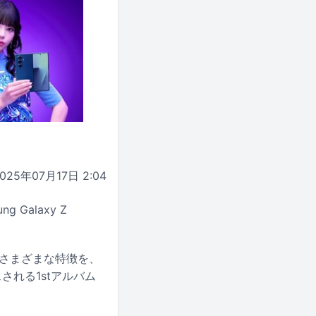
025年07月17日 2:04
Galaxy Z
7」のさまざまな特徴を、
される1stアルバム