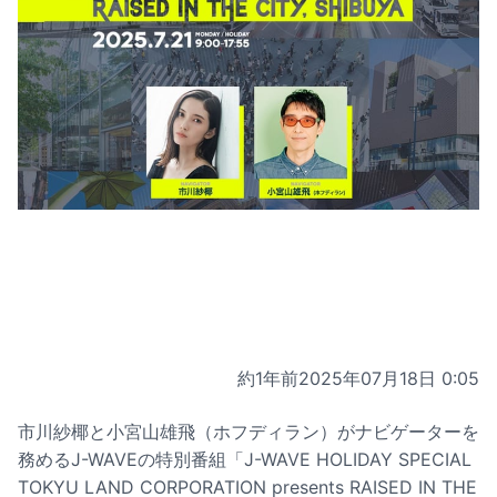
約1年前
2025年07月18日 0:05
市川紗椰と小宮山雄飛（ホフディラン）がナビゲーターを
務めるJ-WAVEの特別番組「J-WAVE HOLIDAY SPECIAL
TOKYU LAND CORPORATION presents RAISED IN THE