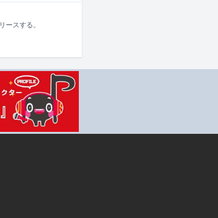
リリースする。