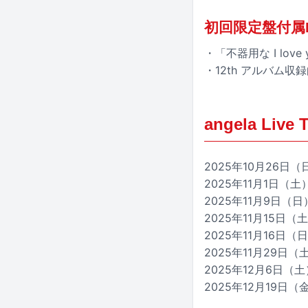
初回限定盤付属M
・「不器用な I lov
・12th アルバム
angela Live
2025年10月26日（日
2025年11月1日（土）
2025年11月9日（日）栃
2025年11月15日（土
2025年11月16日（日
2025年11月29日（土
2025年12月6日（土
2025年12月19日（金