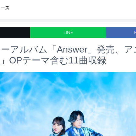
LINE
ニューアルバム「Answer」発売、
」OPテーマ含む11曲収録