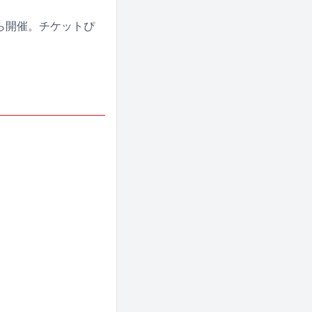
0月から開催。チケットぴ