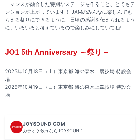
ーマンスが融合した特別なステージを作ること、とてもテ
ンションが上がっています！ JAMのみんなに楽しんでも
らえる祭りにできるように、日頃の感謝を伝えられるよう
に、いろいろと考えているので楽しみにしていてね!!
JO1 5th Anniversary ～祭り～
2025年10月18日（土）東京都 海の森水上競技場 特設会
場
2025年10月19日（日）東京都 海の森水上競技場 特設会
場
JOYSOUND.COM
カラオケ歌うならJOYSOUND