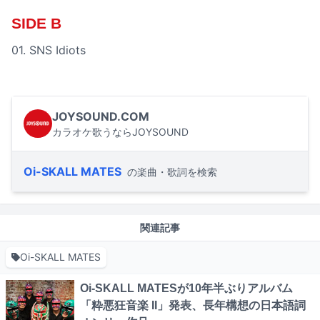
SIDE B
01. SNS Idiots
JOYSOUND.COM
カラオケ歌うならJOYSOUND
Oi-SKALL MATES
の楽曲・歌詞を検索
関連記事
Oi-SKALL MATES
Oi-SKALL MATESが10年半ぶりアルバム
「粋悪狂音楽 II」発表、長年構想の日本語詞