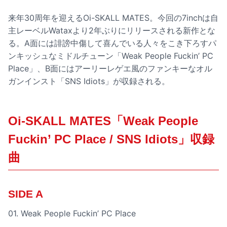
来年30周年を迎えるOi-SKALL MATES。今回の7inchは自
主レーベルWataxより2年ぶりにリリースされる新作とな
る。A面には誹謗中傷して喜んでいる人々をこき下ろすパ
ンキッシュなミドルチューン「Weak People Fuckin’ PC
Place」、B面にはアーリーレゲエ風のファンキーなオル
ガンインスト「SNS Idiots」が収録される。
Oi-SKALL MATES「Weak People
Fuckin’ PC Place / SNS Idiots」収録
曲
SIDE A
01. Weak People Fuckin’ PC Place