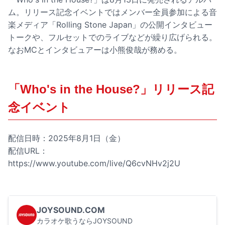
ム。リリース記念イベントではメンバー全員参加による音
楽メディア「Rolling Stone Japan」の公開インタビュー
トークや、フルセットでのライブなどが繰り広げられる。
なおMCとインタビュアーは小熊俊哉が務める。
「Who's in the House?」リリース記
念イベント
配信日時：2025年8月1日（金）
配信URL：
https://www.youtube.com/live/Q6cvNHv2j2U
JOYSOUND.COM
カラオケ歌うならJOYSOUND