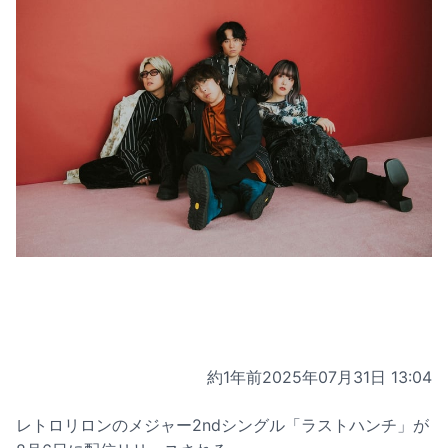
約1年前
2025年07月31日 13:04
レトロリロンのメジャー2ndシングル「ラストハンチ」が