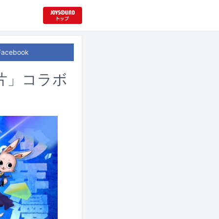
Facebook
片」コラボ