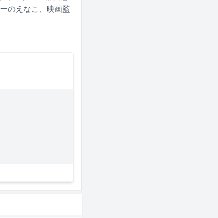
ヤーのえなこ、映画監