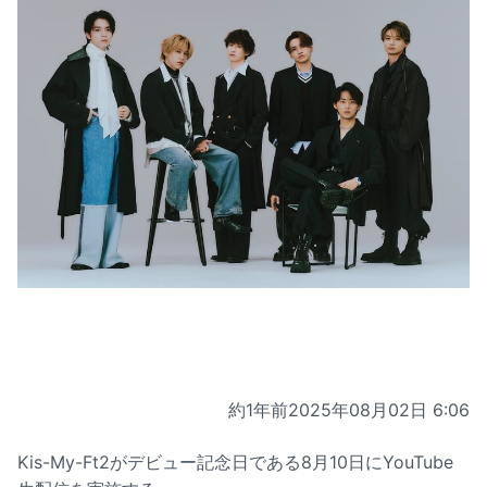
約1年前
2025年08月02日 6:06
Kis-My-Ft2がデビュー記念日である8月10日にYouTube