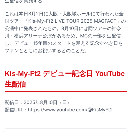
生配信を実施する。
これは本日8月2日に大阪・大阪城ホールにて行われた全
国ツアー「Kis-My-Ft2 LIVE TOUR 2025 MAGFACT」の
公演中に発表されたもの。8月10日には同ツアーの神奈
川・横浜アリーナ公演があるため、MCの一部を生配信
し、デビュー15年目のスタートを迎える記念すべき日を
ファンとともにお祝いするとのことだ。
Kis-My-Ft2 デビュー記念日 YouTube
生配信
配信日：2025年8月10日（日）
配信URL：
https://www.youtube.com/@KisMyFt2