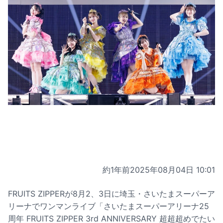
約1年前
2025年08月04日 10:01
FRUITS ZIPPERが8月2、3日に埼玉・さいたまスーパーア
リーナでワンマンライブ「さいたまスーパーアリーナ25
周年 FRUITS ZIPPER 3rd ANNIVERSARY 超超超めでたい