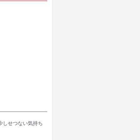
少しせつない気持ち