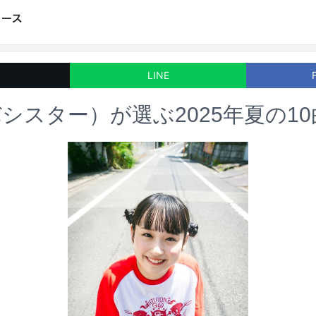
LINE
シスター）が選ぶ2025年夏の10