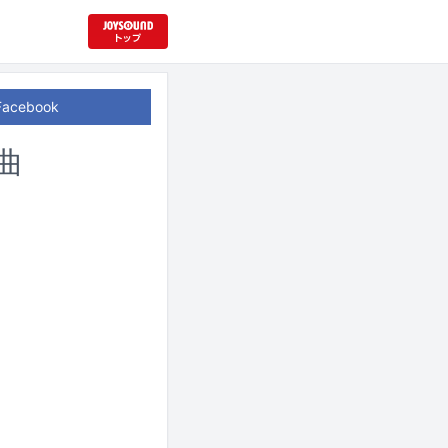
Facebook
曲