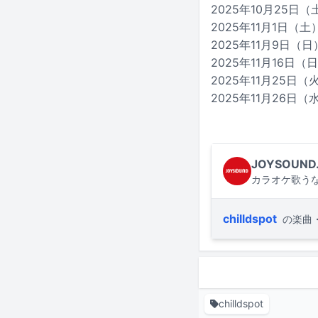
2025年10月25日（
2025年11月1日（土）
2025年11月9日（日
2025年11月16日（
2025年11月25日（火）
2025年11月26日（水）
JOYSOUND
カラオケ歌うな
chilldspot
の楽曲
chilldspot