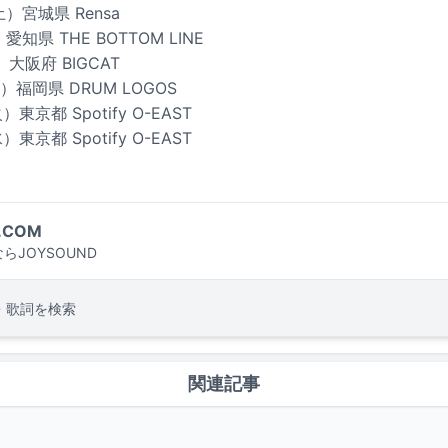
土）宮城県 Rensa
愛知県 THE BOTTOM LINE
）大阪府 BIGCAT
日）福岡県 DRUM LOGOS
東京都 Spotify O-EAST
東京都 Spotify O-EAST
.COM
らJOYSOUND
・歌詞を検索
関連記事