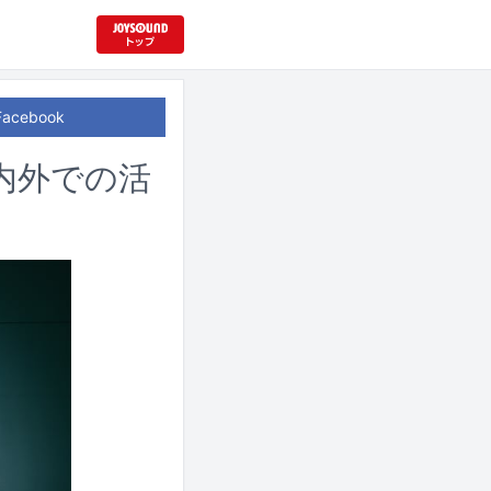
Facebook
、国内外での活