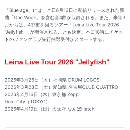
「Blue age」には、本日8月13日に配信リリースされた新
曲「One Week」を含む全4曲が収録される。また、来年3
月からは、4都市を回るツアー「Leina Live Tour 2026
"Jellyfish"」が開催されることも決定。本日18時にチケッ
トのファンクラブ先行抽選受付がスタートする。
Leina Live Tour 2026 "Jellyfish"
2026年3月26日（木）福岡県 DRUM LOGOS
2026年3月28日（土）愛知県 名古屋CLUB QUATTRO
2026年4月16日（木）東京都 Zepp
DiverCity（TOKYO）
2026年4月19日（日）大阪府 なんばHatch