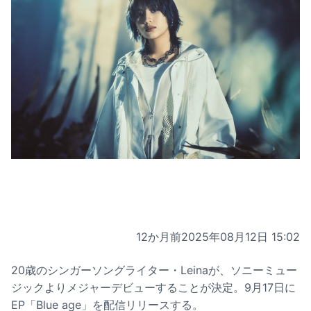
12か月前
2025年08月12日 15:02
20歳のシンガーソングライター・Leinaが、ソニーミュー
ジックよりメジャーデビューすることが決定。9月17日に
EP「Blue age」を配信リリースする。