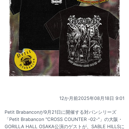
12か月前
2025年08月18日 9:01
Petit Brabanconが9月21日に開催する対バンシリーズ
「Petit Brabancon "CROSS COUNTER -02-"」の大阪・
GORILLA HALL OSAKA公演のゲストが、SABLE HILLSに