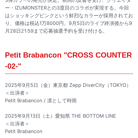
3弾カラーの発売が決定。前回の反響を受け、クリエイタ
ー・IZUMONSTERとの3度目のコラボが実現する。今回
はショッキングピンクという鮮烈なカラーが採用されてお
り、価格は税込1万8000円。9月5日のライブ終演後から9
月28日21:59まで応募抽選予約を受け付ける。
Petit Brabancon "CROSS COUNTER
-02-"
2025年9月5日（金）東京都 Zepp DiverCity（TOKYO）
＜出演者＞
Petit Brabancon / 凛として時雨
2025年9月13日（土）愛知県 THE BOTTOM LINE
＜出演者＞
Petit Brabancon