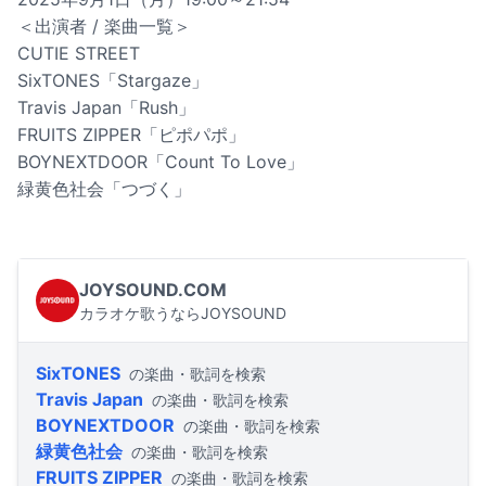
＜出演者 / 楽曲一覧＞
CUTIE STREET
SixTONES「Stargaze」
Travis Japan「Rush」
FRUITS ZIPPER「ピポパポ」
BOYNEXTDOOR「Count To Love」
緑黄色社会「つづく」
JOYSOUND.COM
カラオケ歌うならJOYSOUND
SixTONES
の楽曲・歌詞を検索
Travis Japan
の楽曲・歌詞を検索
BOYNEXTDOOR
の楽曲・歌詞を検索
緑黄色社会
の楽曲・歌詞を検索
FRUITS ZIPPER
の楽曲・歌詞を検索