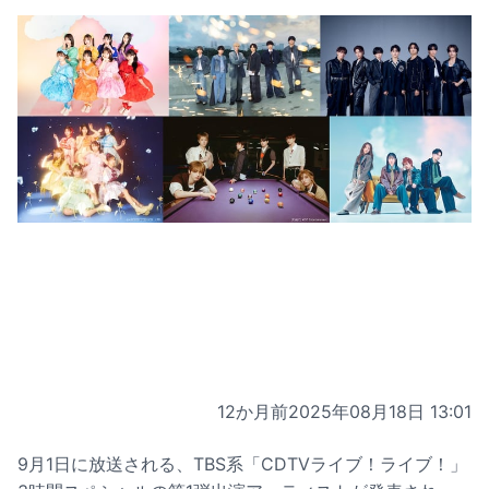
12か月前
2025年08月18日 13:01
9月1日に放送される、TBS系「CDTVライブ！ライブ！」