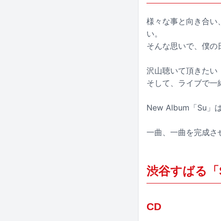
様々な事と向き合い
い。
そんな思いで、僕の日
沢山聴いて頂きたい
そして、ライブで一緒
New Album「S
一曲、一曲を完成さ
渋谷すばる「
CD