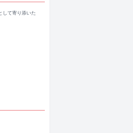
として寄り添いた