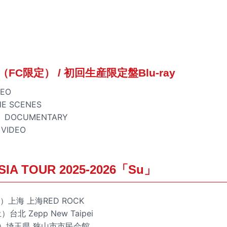
C限定） / 初回生産限定盤Blu-ray
DEO
E SCENES
.」DOCUMENTARY
VIDEO
A TOUR 2025-2026「Su」
土）上海 上海RED ROCK
台北 Zepp New Taipei
土）埼玉県 狭山市市民会館