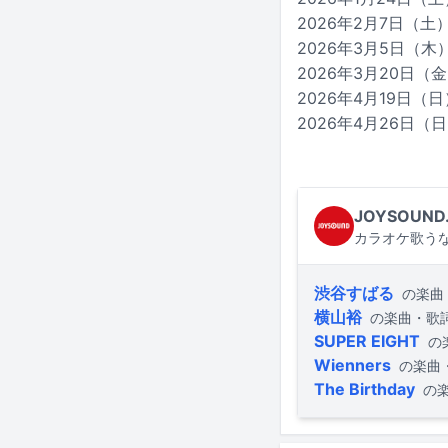
2026年2月7日（土
2026年3月5日（
2026年3月20日
2026年4月19日
2026年4月26日（
JOYSOUND
カラオケ歌うな
渋谷すばる
の楽曲
横山裕
の楽曲・歌
SUPER EIGHT
の
Wienners
の楽曲
The Birthday
の