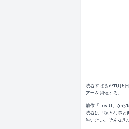
渋谷すばるが11月5
アーを開催する。
前作「Lov U」か
渋谷は「様々な事と
添いたい。そんな思い