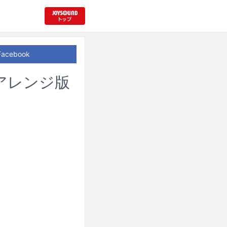
Facebook
アレンジ版