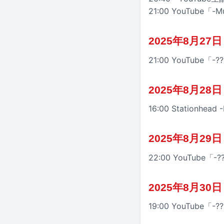
21:00 YouTube「
2025年8月27
21:00 YouTube「
2025年8月28
16:00 Stationhead 
2025年8月29
22:00 YouTube「
2025年8月30
19:00 YouTube「