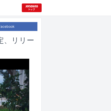
Facebook
開決定、リリー