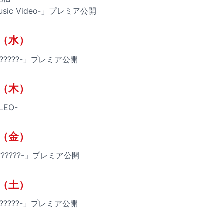
-Music Video-」プレミア公開
日（水）
-???????-」プレミア公開
日（木）
-LEO-
日（金）
-???????-」プレミア公開
日（土）
-???????-」プレミア公開