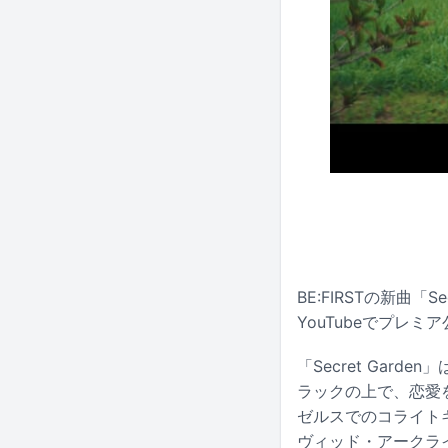
BE:FIRSTの新曲「
YouTubeでプレミ
「Secret Gard
ラックの上で、恋愛
ゼルスでのコライト
ヴィッド・アークラ