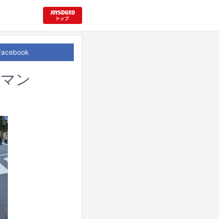
Facebook
ンマン