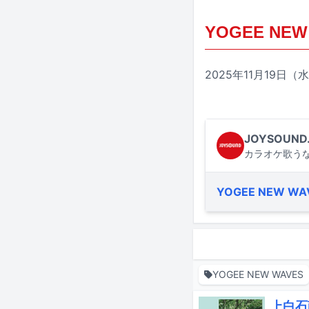
YOGEE NEW 
2025年11月19
JOYSOUND
カラオケ歌うな
YOGEE NEW WA
YOGEE NEW WAVES
上白石