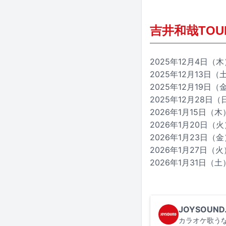
吉井和哉TOUR20
2025年12月4日（木）
2025年12月13日
2025年12月19
2025年12月28日
2026年1月15日（木）
2026年1月20日（火）
2026年1月23日（金
2026年1月27日（火）大
2026年1月31日（土）
JOYSOUND
カラオケ歌うな