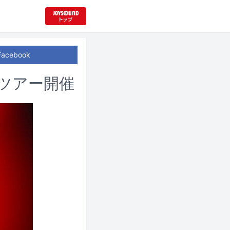
Facebook
ツアー開催