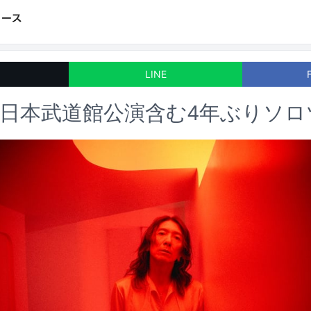
LINE
日本武道館公演含む4年ぶりソロ