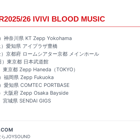
25/26 IVIVI BLOOD MUSIC
神奈川県 KT Zepp Yokohama
（土）愛知県 アイプラザ豊橋
日（金）京都府 ロームシアター京都 メインホール
（日）東京都 日本武道館
東京都 Zepp Haneda（TOKYO）
福岡県 Zepp Fukuoka
）愛知県 COMTEC PORTBASE
阪府 Zepp Osaka Bayside
宮城県 SENDAI GIGS
.COM
らJOYSOUND