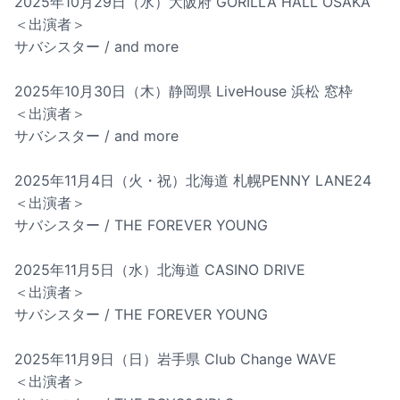
2025年10月29日（水）大阪府 GORILLA HALL OSAKA
＜出演者＞
サバシスター / and more
2025年10月30日（木）静岡県 LiveHouse 浜松 窓枠
＜出演者＞
サバシスター / and more
2025年11月4日（火・祝）北海道 札幌PENNY LANE24
＜出演者＞
サバシスター / THE FOREVER YOUNG
2025年11月5日（水）北海道 CASINO DRIVE
＜出演者＞
サバシスター / THE FOREVER YOUNG
2025年11月9日（日）岩手県 Club Change WAVE
＜出演者＞