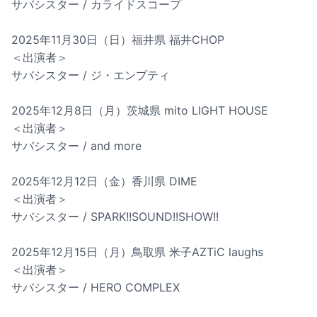
サバシスター / カライドスコープ
2025年11月30日（日）福井県 福井CHOP
＜出演者＞
サバシスター / ジ・エンプティ
2025年12月8日（月）茨城県 mito LIGHT HOUSE
＜出演者＞
サバシスター / and more
2025年12月12日（金）香川県 DIME
＜出演者＞
サバシスター / SPARK!!SOUND!!SHOW!!
2025年12月15日（月）鳥取県 米子AZTiC laughs
＜出演者＞
サバシスター / HERO COMPLEX