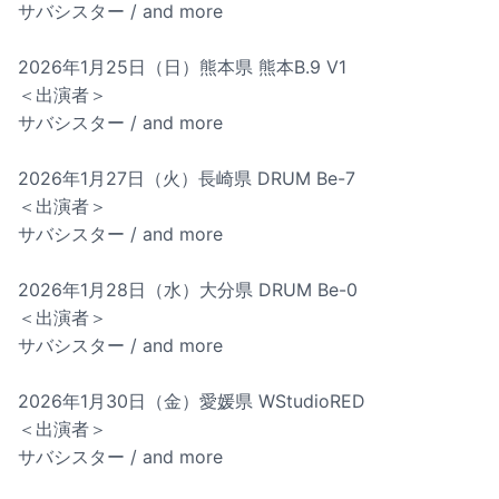
サバシスター / and more
2026年1月25日（日）熊本県 熊本B.9 V1
＜出演者＞
サバシスター / and more
2026年1月27日（火）長崎県 DRUM Be-7
＜出演者＞
サバシスター / and more
2026年1月28日（水）大分県 DRUM Be-0
＜出演者＞
サバシスター / and more
2026年1月30日（金）愛媛県 WStudioRED
＜出演者＞
サバシスター / and more