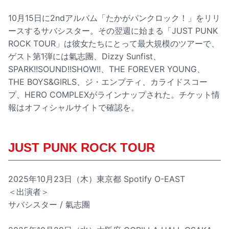
10月15日に2ndアルバム「たかがパンクロック！」をリリ
ースするサバシスター。その翌週に始まる「JUST PUNK
ROCK TOUR」は彼女たちにとって最大規模のツアーで、
ゲスト第1弾には氣志團、Dizzy Sunfist、
SPARK!!SOUND!!SHOW!!、THE FOREVER YOUNG、
THE BOYS&GIRLS、ジ・エンプティ、カライドスコー
プ、HERO COMPLEXがラインナップされた。チケット情
報はオフィシャルサイトで確認を。
JUST PUNK ROCK TOUR
2025年10月23日（木）東京都 Spotify O-EAST
＜出演者＞
サバシスター / 氣志團