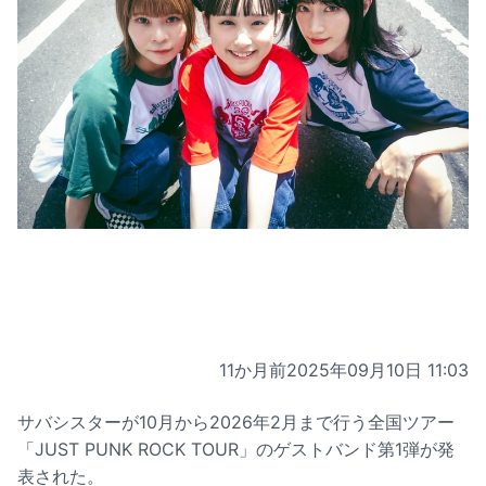
11か月前
2025年09月10日 11:03
サバシスターが10月から2026年2月まで行う全国ツアー
「JUST PUNK ROCK TOUR」のゲストバンド第1弾が発
表された。