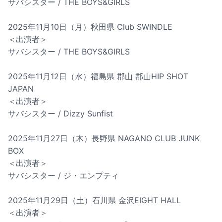
サバシスター / THE BOYS&GIRLS
2025年11月10日（月）秋田県 Club SWINDLE
＜出演者＞
サバシスター / THE BOYS&GIRLS
2025年11月12日（水）福島県 郡山 郡山HIP SHOT
JAPAN
＜出演者＞
サバシスター / Dizzy Sunfist
2025年11月27日（木）長野県 NAGANO CLUB JUNK
BOX
＜出演者＞
サバシスター / ジ・エンプティ
2025年11月29日（土）石川県 金沢EIGHT HALL
＜出演者＞