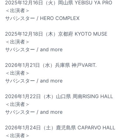
2025年12月16日（火）岡山県 YEBISU YA PRO
＜出演者＞
サバシスター / HERO COMPLEX
2025年12月18日（木）京都府 KYOTO MUSE
＜出演者＞
サバシスター / and more
2026年1月21日（水）兵庫県 神戸VARIT.
＜出演者＞
サバシスター / and more
2026年1月22日（木）山口県 周南RISING HALL
＜出演者＞
サバシスター / and more
2026年1月24日（土）鹿児島県 CAPARVO HALL
＜出演者＞