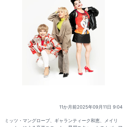
11か月前
2025年09月11日 9:04
ミッツ・マングローブ、ギャランティーク和恵、メイリ