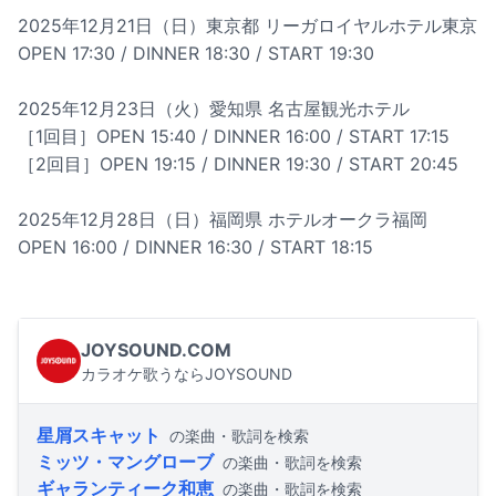
2025年12月21日（日）東京都 リーガロイヤルホテル東京
OPEN 17:30 / DINNER 18:30 / START 19:30
2025年12月23日（火）愛知県 名古屋観光ホテル
［1回目］OPEN 15:40 / DINNER 16:00 / START 17:15
［2回目］OPEN 19:15 / DINNER 19:30 / START 20:45
2025年12月28日（日）福岡県 ホテルオークラ福岡
OPEN 16:00 / DINNER 16:30 / START 18:15
JOYSOUND.COM
カラオケ歌うならJOYSOUND
星屑スキャット
の楽曲・歌詞を検索
ミッツ・マングローブ
の楽曲・歌詞を検索
ギャランティーク和恵
の楽曲・歌詞を検索