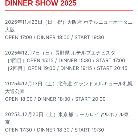
DINNER SHOW 2025
2025年11月23日（日・祝）大阪府 ホテルニューオータニ
大阪
OPEN 17:00 / DINNER 18:00 / START 19:30
2025年12月7日（日）長野県 ホテルブエナビスタ
［1回目］OPEN 15:15 / DINNER 15:30 / START 17:00
［2回目］OPEN 19:00 / DINNER 19:15 / START 20:45
2025年12月13日（土）北海道 グランドメルキュール札幌
大通公園
OPEN 18:00 / DINNER 18:30 / START 20:00
2025年12月20日（土）東京都 リーガロイヤルホテル東
京
OPEN 17:30 / DINNER 18:30 / START 19:30