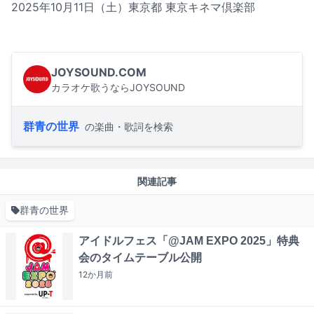
2025年10月11日（土）東京都 東京キネマ倶楽部
JOYSOUND.COM
カラオケ歌うならJOYSOUND
群青の世界
の楽曲・歌詞を検索
関連記事
群青の世界
アイドルフェス「@JAM EXPO 2025」特典
会のタイムテーブル公開
12か月
前