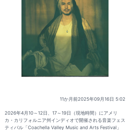
11か月前
2025年09月16日 5:02
2026年4月10～12日、17～19日（現地時間）にアメリ
カ・カリフォルニア州インディオで開催される音楽フェス
ティバル「Coachella Valley Music and Arts Festival」