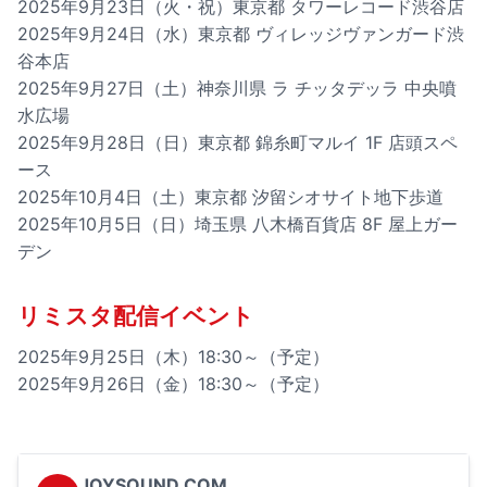
2025年9月23日（火・祝）東京都 タワーレコード渋谷店
2025年9月24日（水）東京都 ヴィレッジヴァンガード渋
谷本店
2025年9月27日（土）神奈川県 ラ チッタデッラ 中央噴
水広場
2025年9月28日（日）東京都 錦糸町マルイ 1F 店頭スペ
ース
2025年10月4日（土）東京都 汐留シオサイト地下歩道
2025年10月5日（日）埼玉県 八木橋百貨店 8F 屋上ガー
デン
リミスタ配信イベント
2025年9月25日（木）18:30～（予定）
2025年9月26日（金）18:30～（予定）
JOYSOUND.COM