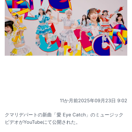
11か月前
2025年09月23日 9:02
クマリデパートの新曲「愛 Eye Catch」のミュージック
ビデオがYouTubeにて公開された。