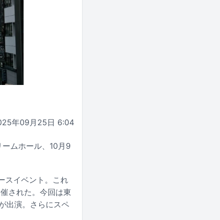
025年09月25日 6:04
トリームホール、10月9
ーケースイベント。これ
開催された。今回は東
daが出演。さらにスペ