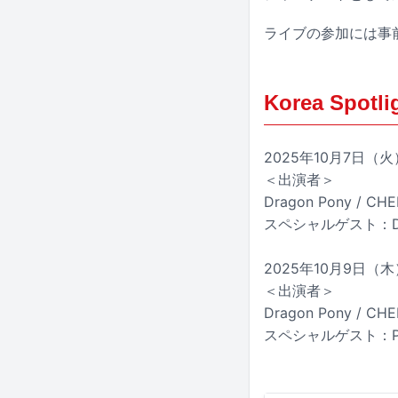
ライブの参加には事
Korea Spotli
2025年10月7日
＜出演者＞
Dragon Pony / CH
スペシャルゲスト：D
2025年10月9日（木
＜出演者＞
Dragon Pony / CH
スペシャルゲスト：P