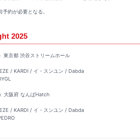
前予約が必要となる。
ght 2025
（火）東京都 渋谷ストリームホール
EEZE / KARDI / イ・スンユン / Dabda
YGL
）大阪府 なんばHatch
EEZE / KARDI / イ・スンユン / Dabda
EDRO