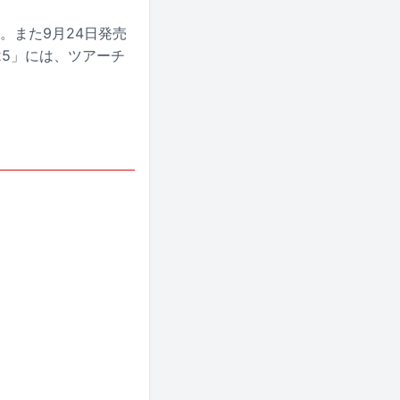
。また9月24日発売
-2025」には、ツアーチ