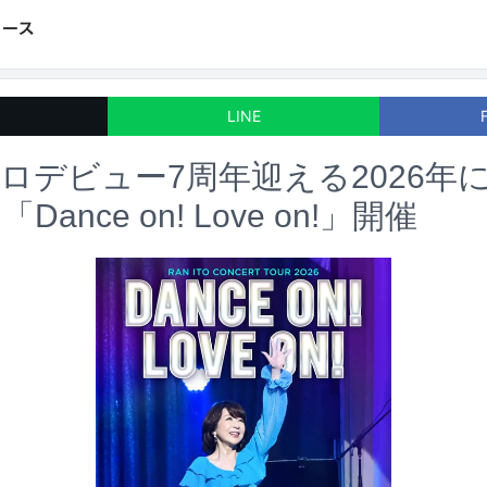
LINE
ロデビュー7周年迎える2026年
ance on! Love on!」開催