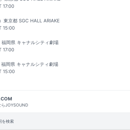
 17:00
東京都 SGC HALL ARIAKE
T 15:00
土）福岡県 キャナルシティ劇場
 17:00
日）福岡県 キャナルシティ劇場
T 15:00
.COM
らJOYSOUND
詞を検索