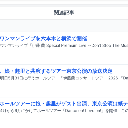
関連記事
ワンマンライブを六本木と横浜で開催
、娘・趣里と共演するツアー東京公演の放送決定
ホールツアーに娘・趣里がゲスト出演、東京公演は紙テ