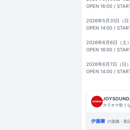
OPEN 16:00 / START
2026年5月31日（日）
OPEN 14:00 / STAR
2026年6月6日（
OPEN 16:00 / START
2026年6月7日（
OPEN 14:00 / STAR
JOYSOUND
カラオケ歌うな
伊藤蘭
の楽曲・歌