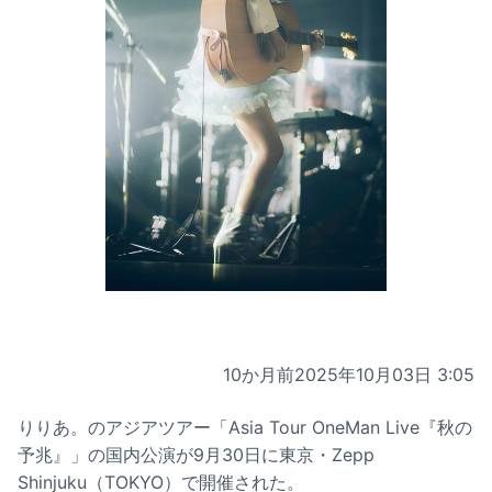
10か月前
2025年10月03日 3:05
りりあ。のアジアツアー「Asia Tour OneMan Live『秋の
予兆』」の国内公演が9月30日に東京・Zepp
Shinjuku（TOKYO）で開催された。