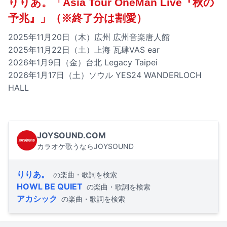
りりあ。「Asia Tour OneMan Live『秋の
予兆』」（※終了分は割愛）
2025年11月20日（木）広州 広州音楽唐人館
2025年11月22日（土）上海 瓦肆VAS ear
2026年1月9日（金）台北 Legacy Taipei
2026年1月17日（土）ソウル YES24 WANDERLOCH
HALL
JOYSOUND.COM
カラオケ歌うならJOYSOUND
りりあ。
の楽曲・歌詞を検索
HOWL BE QUIET
の楽曲・歌詞を検索
アカシック
の楽曲・歌詞を検索