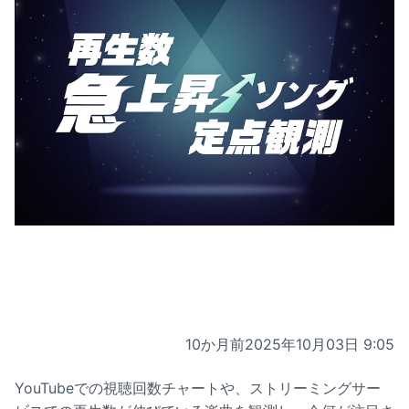
10か月前
2025年10月03日 9:05
YouTubeでの視聴回数チャートや、ストリーミングサー