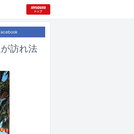
Facebook
秋が訪れ法