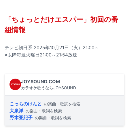
「ちょっとだけエスパー」初回の番
組情報
テレビ朝日系 2025年10月21日（火）21:00～
※以降毎週火曜日21:00～21:54放送
JOYSOUND.COM
カラオケ歌うならJOYSOUND
こっちのけんと
の楽曲・歌詞を検索
大泉洋
の楽曲・歌詞を検索
野木亜紀子
の楽曲・歌詞を検索