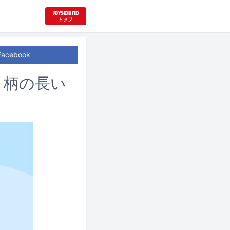
Facebook
、柄の長い